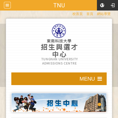
TNU
:::
校首頁
首頁
網站導覽
:::
MENU
:::